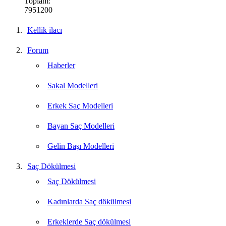
Toplam:
7951200
Kellik ilacı
Forum
Haberler
Sakal Modelleri
Erkek Saç Modelleri
Bayan Saç Modelleri
Gelin Başı Modelleri
Saç Dökülmesi
Saç Dökülmesi
Kadınlarda Saç dökülmesi
Erkeklerde Saç dökülmesi