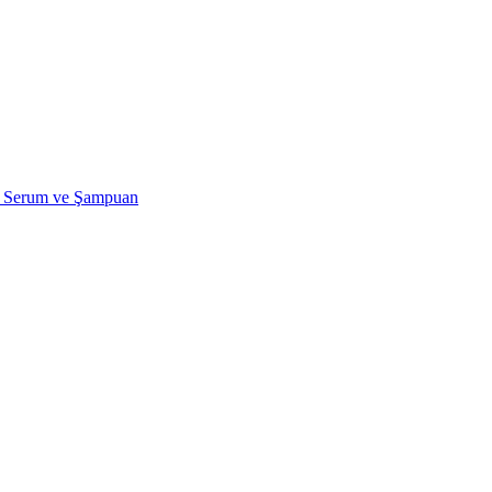
H Serum ve Şampuan