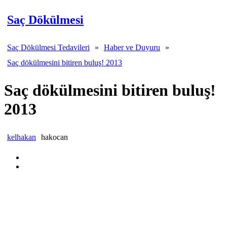
Saç Dökülmesi
Saç Dökülmesi Tedavileri
»
Haber ve Duyuru
»
Saç dökülmesini bitiren buluş! 2013
Saç dökülmesini bitiren buluş!
2013
kelhakan
hakocan