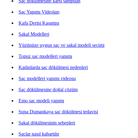
Saç dökülmesine karşı şampuan
Saç Yapımı Videoları
Kafa Derisi Kaşıntısı
Sakal Modelleri
Yüzünüze uygun saç ve sakal modeli seçimi
Topuz saç modelleri yapımı
Kadınlarda saç dökülmesi nedenleri
Saç modelleri yapımı videosu
Saç dökülmesine doğal çözüm
Emo saç modeli yapımı
Suna Dumankaya saç dökülmesi tedavisi
Sakal dökülmesinin sebepleri
Saçlar nasıl kabartılır