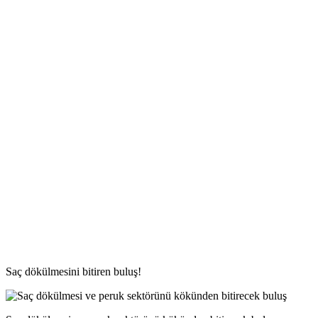
Saç dökülmesini bitiren buluş!