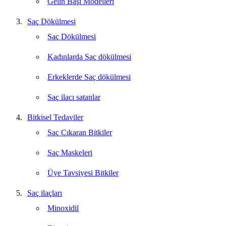
Gelin Başı Modelleri
Saç Dökülmesi
Saç Dökülmesi
Kadınlarda Saç dökülmesi
Erkeklerde Saç dökülmesi
Saç ilacı satanlar
Bitkisel Tedaviler
Saç Çıkaran Bitkiler
Saç Maskeleri
Üye Tavsiyesi Bitkiler
Saç ilaçları
Minoxidil