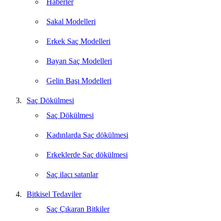
Haberler
Sakal Modelleri
Erkek Saç Modelleri
Bayan Saç Modelleri
Gelin Başı Modelleri
Saç Dökülmesi
Saç Dökülmesi
Kadınlarda Saç dökülmesi
Erkeklerde Saç dökülmesi
Saç ilacı satanlar
Bitkisel Tedaviler
Saç Çıkaran Bitkiler