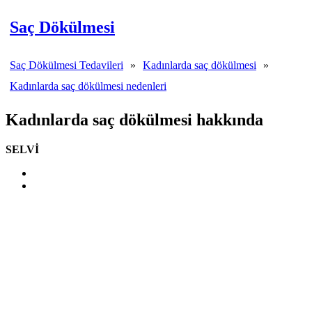
Saç Dökülmesi
Saç Dökülmesi Tedavileri
»
Kadınlarda saç dökülmesi
»
Kadınlarda saç dökülmesi nedenleri
Kadınlarda saç dökülmesi hakkında
SELVİ