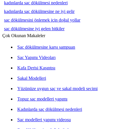
kadınlarda saç dökülmesi nedenleri
kadınlarda saç dökülmesine ne iyi gelir
saç dökülmesini önlemek için doğal yollar
saç dökülmesine iyi gelen bitkiler
Çok Okunan Makaleler
Saç dökülmesine karşı şampuan
Saç Yapımı Videoları
Kafa Derisi Kaşıntısı
Sakal Modelleri
Yüzünüze uygun saç ve sakal modeli seçimi
Topuz saç modelleri yapımı
Kadınlarda saç dökülmesi nedenleri
Saç modelleri yapımı videosu