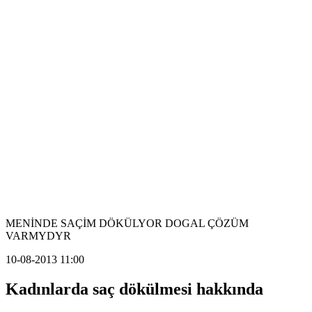
MENİNDE SAÇİM DÖKÜLYOR DOGAL ÇÖZÜM
VARMYDYR
10-08-2013 11:00
Kadınlarda saç dökülmesi hakkında